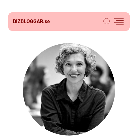
BIZBLOGGAR.
se