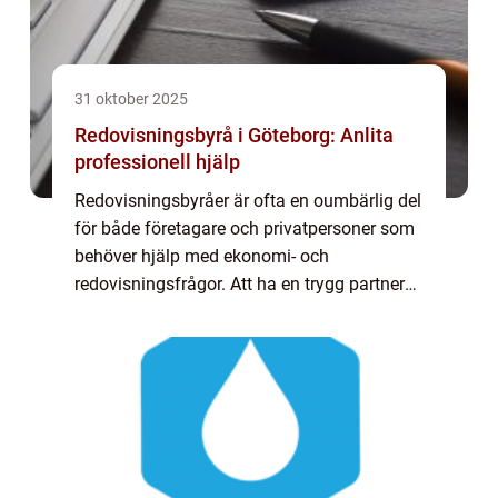
31 oktober 2025
Redovisningsbyrå i Göteborg: Anlita
professionell hjälp
Redovisningsbyråer är ofta en oumbärlig del
för både företagare och privatpersoner som
behöver hjälp med ekonomi- och
redovisningsfrågor. Att ha en trygg partner
som kan hantera bokföring, lön...