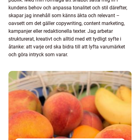
kundens behov och anpassa tonalitet och stil därefter,
skapar jag innehåll som känns äkta och relevant –
oavsett om det gäller copywriting, content marketing,
kampanjer eller redaktionella texter. Jag arbetar
strukturerat, kreativt och alltid med ett tydligt syfte i
åtanke: att varje ord ska bidra till att lyfta varumärket
och göra intryck som varar.