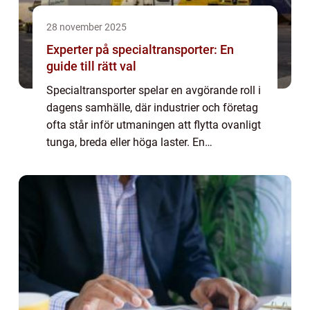
28 november 2025
Experter på specialtransporter: En
guide till rätt val
Specialtransporter spelar en avgörande roll i
dagens samhälle, där industrier och företag
ofta står inför utmaningen att flytta ovanligt
tunga, breda eller höga laster. En
specialtransport kräver mer än b...