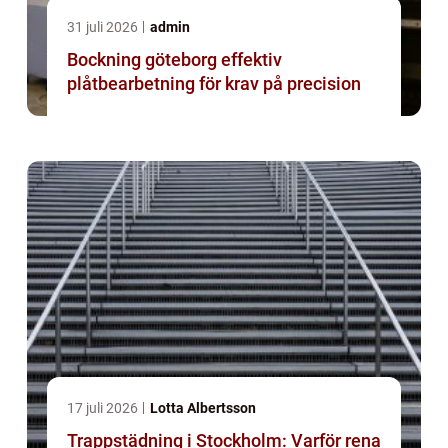
31 juli 2026
admin
Bockning göteborg effektiv
plåtbearbetning för krav på precision
17 juli 2026
Lotta Albertsson
Trappstädning i Stockholm: Varför rena