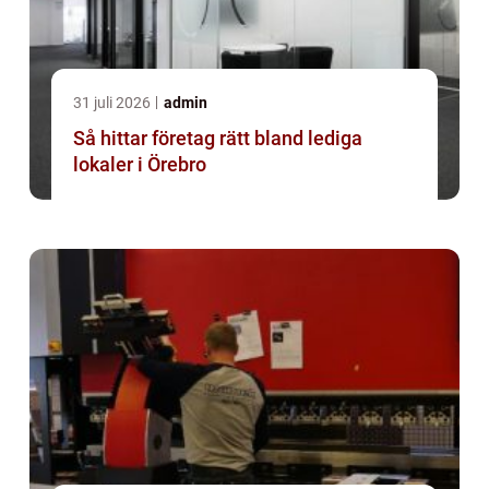
31 juli 2026
admin
Så hittar företag rätt bland lediga
lokaler i Örebro