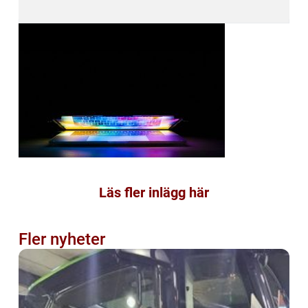
Läs fler inlägg här
Fler nyheter