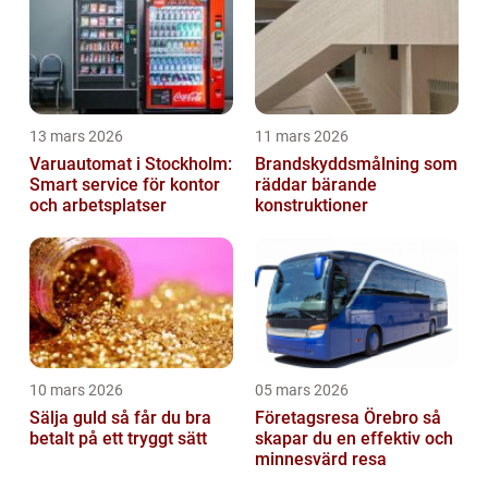
13 mars 2026
11 mars 2026
Varuautomat i Stockholm:
Brandskyddsmålning som
Smart service för kontor
räddar bärande
och arbetsplatser
konstruktioner
10 mars 2026
05 mars 2026
Sälja guld så får du bra
Företagsresa Örebro så
betalt på ett tryggt sätt
skapar du en effektiv och
minnesvärd resa