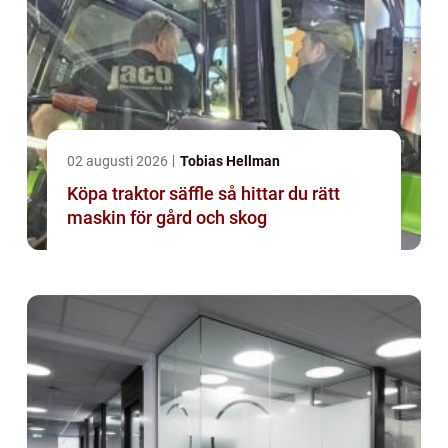
02 augusti 2026
Tobias Hellman
Köpa traktor säffle så hittar du rätt
maskin för gård och skog