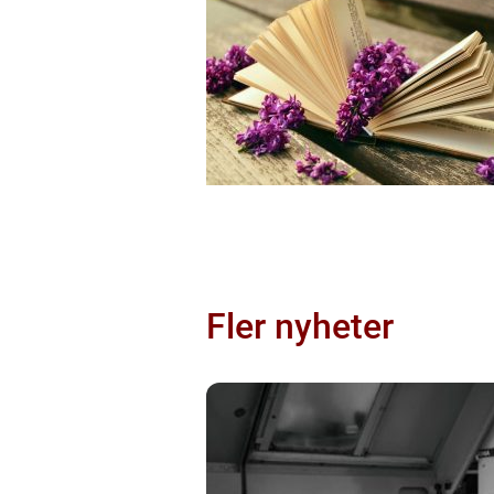
Fler nyheter