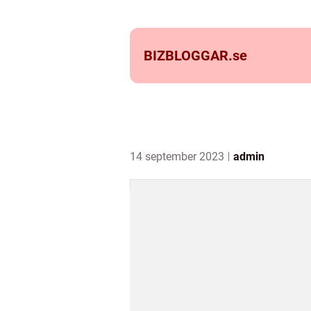
BIZBLOGGAR.
se
14 september 2023
admin