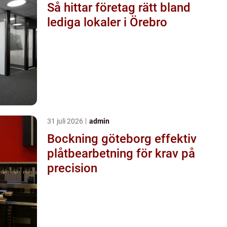
Så hittar företag rätt bland
lediga lokaler i Örebro
31 juli 2026
admin
Bockning göteborg effektiv
plåtbearbetning för krav på
precision