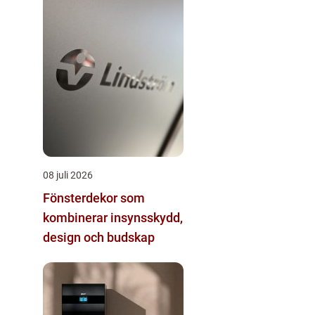
08 juli 2026
Fönsterdekor som
kombinerar insynsskydd,
design och budskap