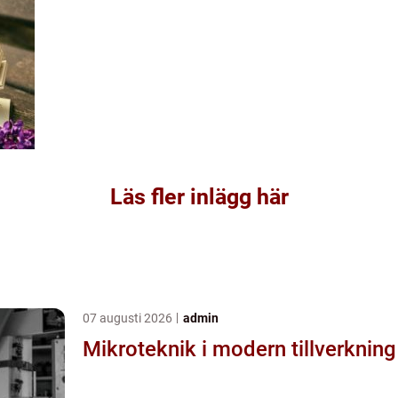
Läs fler inlägg här
07 augusti 2026
admin
Mikroteknik i modern tillverkning