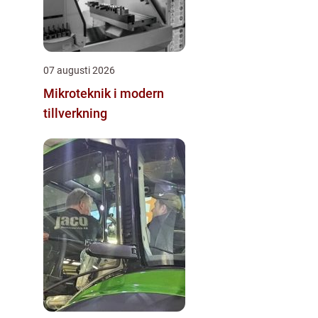
07 augusti 2026
Mikroteknik i modern
tillverkning