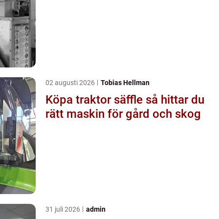
02 augusti 2026
Tobias Hellman
Köpa traktor säffle så hittar du
rätt maskin för gård och skog
31 juli 2026
admin