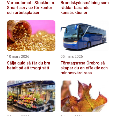
Varuautomat i Stockholm:
Brandskyddsmålning som
Smart service för kontor
räddar bärande
och arbetsplatser
konstruktioner
10 mars 2026
05 mars 2026
Sälja guld så får du bra
Företagsresa Örebro så
betalt på ett tryggt sätt
skapar du en effektiv och
minnesvärd resa