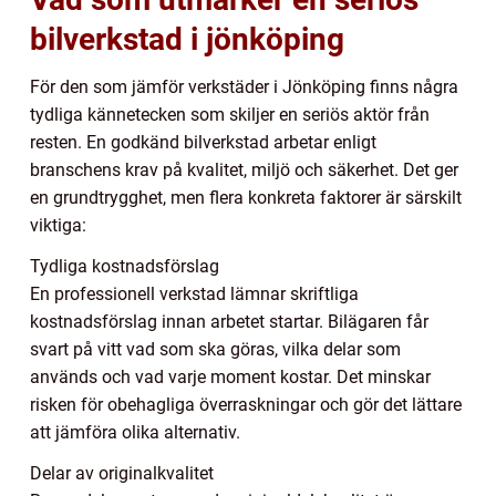
bilverkstad i jönköping
För den som jämför verkstäder i Jönköping finns några
tydliga kännetecken som skiljer en seriös aktör från
resten. En godkänd bilverkstad arbetar enligt
branschens krav på kvalitet, miljö och säkerhet. Det ger
en grundtrygghet, men flera konkreta faktorer är särskilt
viktiga:
Tydliga kostnadsförslag
En professionell verkstad lämnar skriftliga
kostnadsförslag innan arbetet startar. Bilägaren får
svart på vitt vad som ska göras, vilka delar som
används och vad varje moment kostar. Det minskar
risken för obehagliga överraskningar och gör det lättare
att jämföra olika alternativ.
Delar av originalkvalitet