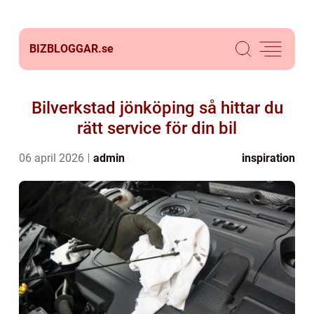
BIZBLOGGAR.
se
Bilverkstad jönköping så hittar du
rätt service för din bil
06 april 2026
admin
inspiration