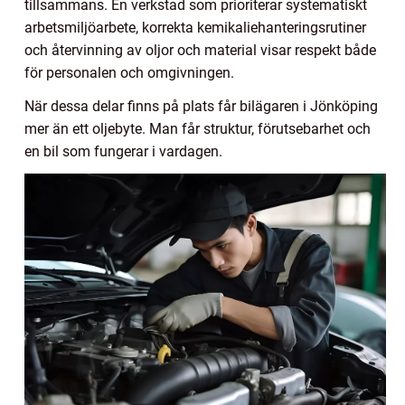
tillsammans. En verkstad som prioriterar systematiskt
arbetsmiljöarbete, korrekta kemikaliehanteringsrutiner
och återvinning av oljor och material visar respekt både
för personalen och omgivningen.
När dessa delar finns på plats får bilägaren i Jönköping
mer än ett oljebyte. Man får struktur, förutsebarhet och
en bil som fungerar i vardagen.