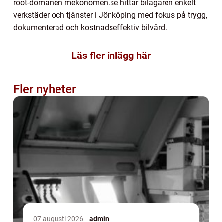
root-domänen mekonomen.se hittar bilägaren enkelt
verkstäder och tjänster i Jönköping med fokus på trygg,
dokumenterad och kostnadseffektiv bilvård.
Läs fler inlägg här
Fler nyheter
07 augusti 2026
admin