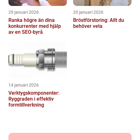
29 januari 2026
20 januari 2026
Ranka högre än dina
Bröstförstoring: Allt du
konkurrenter med hjälp
behöver veta
av en SEO-byrå
14 januari 2026
Verktygskomponenter:
Ryggraden i effektiv
formtillverkning