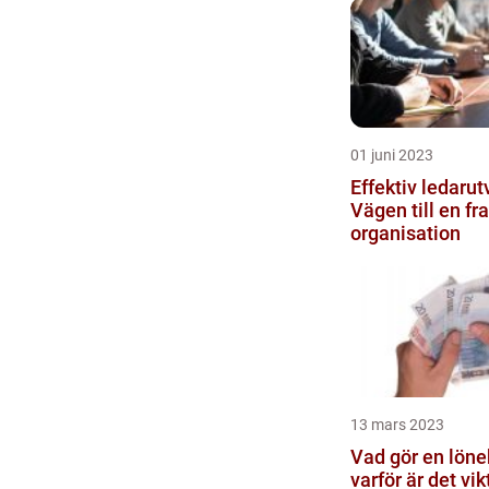
01 juni 2023
Effektiv ledarut
Vägen till en f
organisation
13 mars 2023
Vad gör en löne
varför är det vik