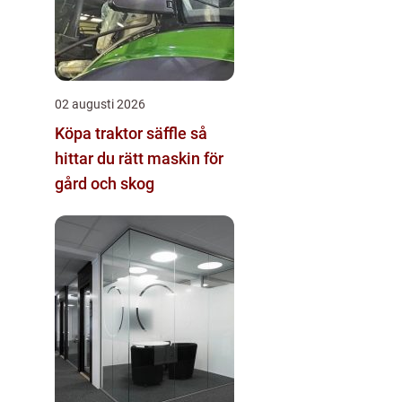
02 augusti 2026
Köpa traktor säffle så
hittar du rätt maskin för
gård och skog