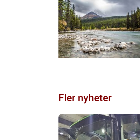
Fler nyheter