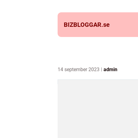
BIZBLOGGAR.
se
14 september 2023
admin