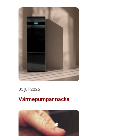
05 juli 2026
Värmepumpar nacka