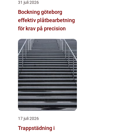
31 juli 2026
Bockning göteborg
effektiv plåtbearbetning
för krav på precision
17 juli 2026
Trappstädning i