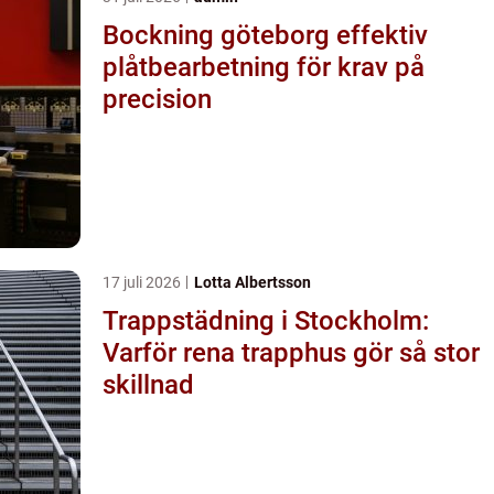
Bockning göteborg effektiv
plåtbearbetning för krav på
precision
17 juli 2026
Lotta Albertsson
Trappstädning i Stockholm:
Varför rena trapphus gör så stor
skillnad