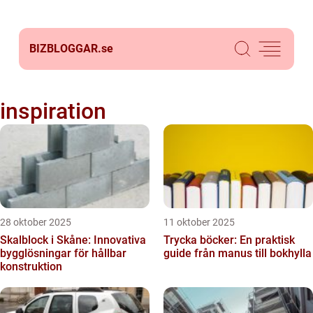
BIZBLOGGAR.
se
inspiration
28 oktober 2025
11 oktober 2025
Skalblock i Skåne: Innovativa
Trycka böcker: En praktisk
bygglösningar för hållbar
guide från manus till bokhylla
konstruktion