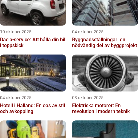
10 oktober 2025
04 oktober 2025
Dacia-service: Att hålla din bil
Byggnadsställningar: en
i toppskick
nödvändig del av byggprojekt
04 oktober 2025
03 oktober 2025
Hotell i Halland: En oas av stil
Elektriska motorer: En
och avkoppling
revolution i modern teknik