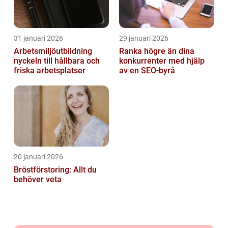
31 januari 2026
29 januari 2026
Arbetsmiljöutbildning
Ranka högre än dina
nyckeln till hållbara och
konkurrenter med hjälp
friska arbetsplatser
av en SEO-byrå
20 januari 2026
Bröstförstoring: Allt du
behöver veta