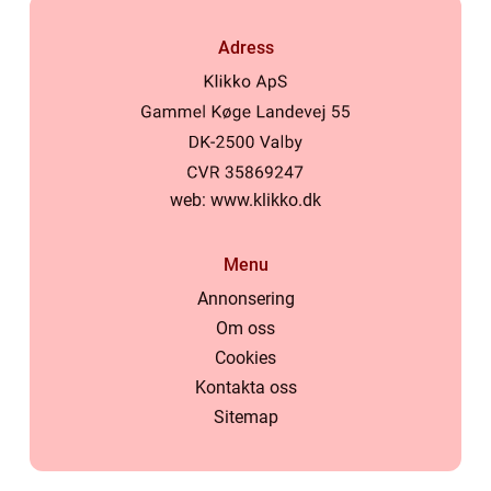
Adress
web:
www.klikko.dk
Menu
Annonsering
Om oss
Cookies
Kontakta oss
Sitemap