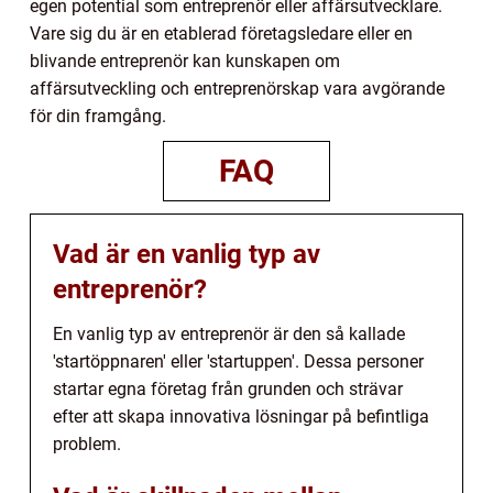
egen potential som entreprenör eller affärsutvecklare.
Vare sig du är en etablerad företagsledare eller en
blivande entreprenör kan kunskapen om
affärsutveckling och entreprenörskap vara avgörande
för din framgång.
FAQ
Vad är en vanlig typ av
entreprenör?
En vanlig typ av entreprenör är den så kallade
'startöppnaren' eller 'startuppen'. Dessa personer
startar egna företag från grunden och strävar
efter att skapa innovativa lösningar på befintliga
problem.