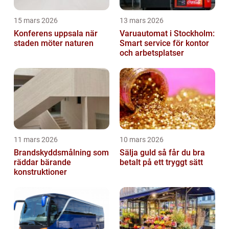
15 mars 2026
13 mars 2026
Konferens uppsala när
Varuautomat i Stockholm:
staden möter naturen
Smart service för kontor
och arbetsplatser
11 mars 2026
10 mars 2026
Brandskyddsmålning som
Sälja guld så får du bra
räddar bärande
betalt på ett tryggt sätt
konstruktioner