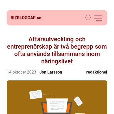
BIZBLOGGAR.
se
Affärsutveckling och
entreprenörskap är två begrepp som
ofta används tillsammans inom
näringslivet
14 oktober 2023
Jon Larsson
redaktionel