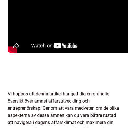
Vi hoppas att denna artikel har gett dig en grundlig
översikt över ämnet affärsutveckling och
entreprenörskap. Genom att vara medveten om de olika
aspekterna av dessa ämnen kan du vara bättre rustad
att navigera i dagens affärsklimat och maximera din