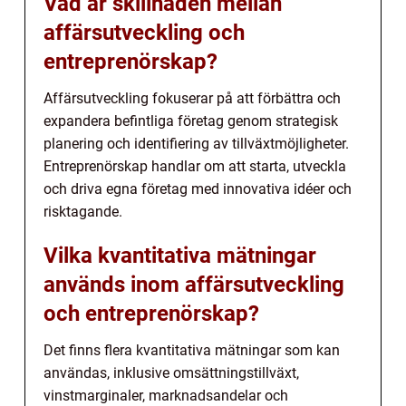
Vad är skillnaden mellan
affärsutveckling och
entreprenörskap?
Affärsutveckling fokuserar på att förbättra och
expandera befintliga företag genom strategisk
planering och identifiering av tillväxtmöjligheter.
Entreprenörskap handlar om att starta, utveckla
och driva egna företag med innovativa idéer och
risktagande.
Vilka kvantitativa mätningar
används inom affärsutveckling
och entreprenörskap?
Det finns flera kvantitativa mätningar som kan
användas, inklusive omsättningstillväxt,
vinstmarginaler, marknadsandelar och