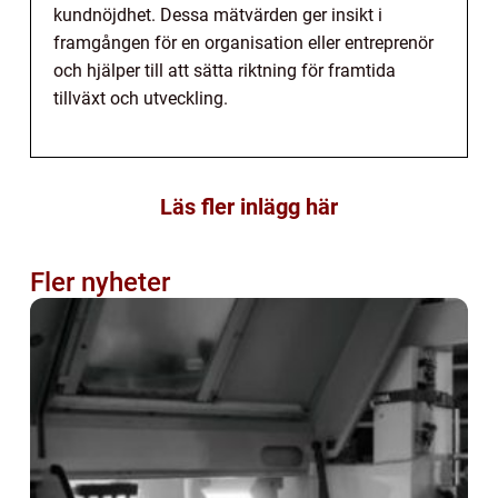
kundnöjdhet. Dessa mätvärden ger insikt i
framgången för en organisation eller entreprenör
och hjälper till att sätta riktning för framtida
tillväxt och utveckling.
Läs fler inlägg här
Fler nyheter