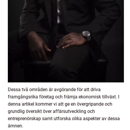
Dessa två områden är avgörande för att driva
framgångsrika företag och främja ekonomisk tillväxt. I
denna artikel kommer vi att ge en övergripande och
grundlig översikt över affärsutveckling och
entreprenörskap samt utforska olika aspekter av dessa
ämnen.