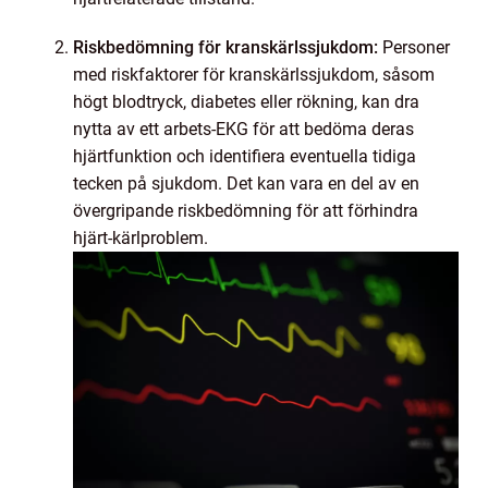
Riskbedömning för kranskärlssjukdom:
Personer
med riskfaktorer för kranskärlssjukdom, såsom
högt blodtryck, diabetes eller rökning, kan dra
nytta av ett arbets-EKG för att bedöma deras
hjärtfunktion och identifiera eventuella tidiga
tecken på sjukdom. Det kan vara en del av en
övergripande riskbedömning för att förhindra
hjärt-kärlproblem.