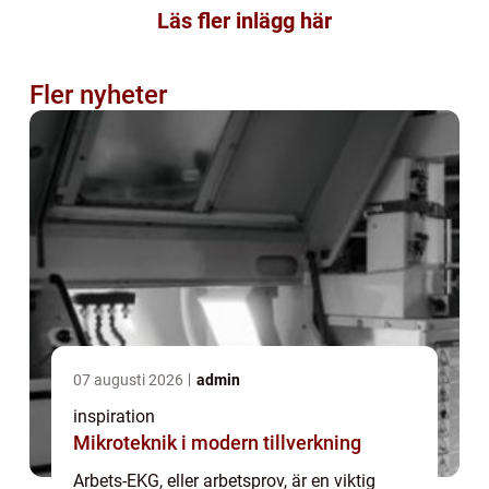
Läs fler inlägg här
Fler nyheter
07 augusti 2026
admin
inspiration
Mikroteknik i modern tillverkning
Arbets-EKG, eller arbetsprov, är en viktig