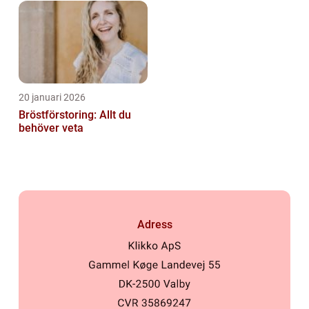
20 januari 2026
Bröstförstoring: Allt du
behöver veta
Adress