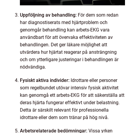
Uppföljning av behandling:
För dem som redan
har diagnostiserats med hjärtproblem och
genomgår behandling kan arbets-EKG vara
användbart för att övervaka effektiviteten av
behandlingen. Det ger läkare möjlighet att
utvärdera hur hjärtat reagerar på ansträngning
och om ytterligare justeringar i behandlingen är
nödvändiga.
Fysiskt aktiva individer:
Idrottare eller personer
som regelbundet utövar intensiv fysisk aktivitet
kan genomgå ett arbets-EKG för att säkerställa att
deras hjärta fungerar effektivt under belastning.
Detta är särskilt relevant för professionella
idrottare eller dem som tränar på hög nivå.
Arbetsrelaterade bedömningar:
Vissa yrken