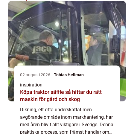
02 augusti 2026
Tobias Hellman
inspiration
Köpa traktor säffle så hittar du rätt
maskin för gård och skog
Dikning, ett ofta underskattat men
avgörande område inom markhantering, har
med åren blivit allt viktigare i Sverige. Denna
praktiska process, som främst handlar om