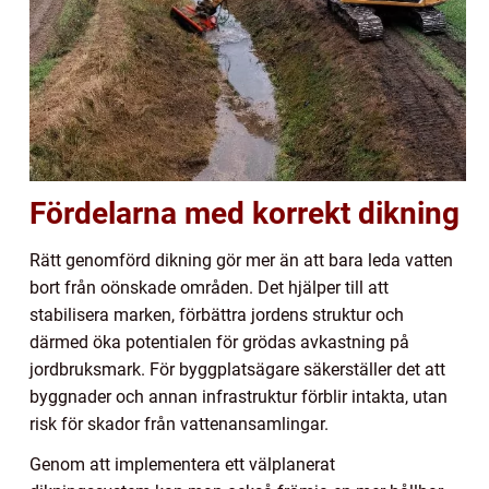
Fördelarna med korrekt dikning
Rätt genomförd dikning gör mer än att bara leda vatten
bort från oönskade områden. Det hjälper till att
stabilisera marken, förbättra jordens struktur och
därmed öka potentialen för grödas avkastning på
jordbruksmark. För byggplatsägare säkerställer det att
byggnader och annan infrastruktur förblir intakta, utan
risk för skador från vattenansamlingar.
Genom att implementera ett välplanerat