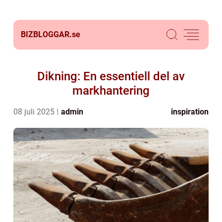
BIZBLOGGAR.
se
Dikning: En essentiell del av
markhantering
08 juli 2025
admin
inspiration