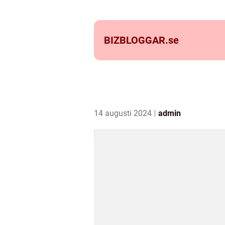
BIZBLOGGAR.
se
14 augusti 2024
admin