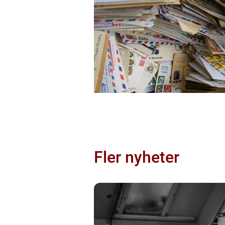
Fler nyheter