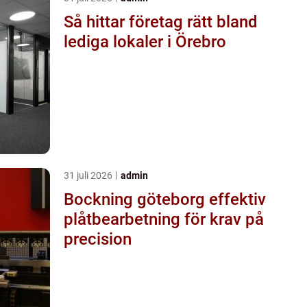
Så hittar företag rätt bland
lediga lokaler i Örebro
31 juli 2026
admin
Bockning göteborg effektiv
plåtbearbetning för krav på
precision