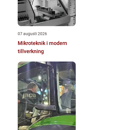
07 augusti 2026
Mikroteknik i modern
tillverkning