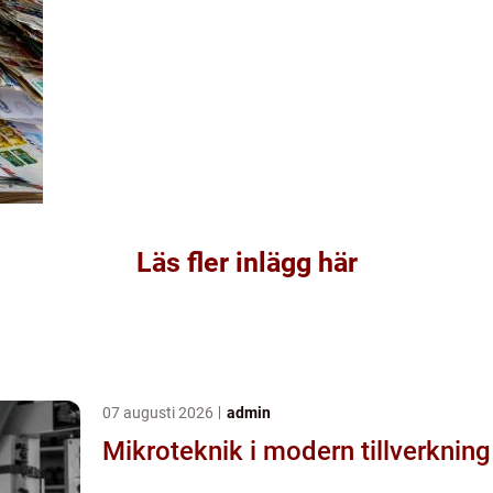
Läs fler inlägg här
07 augusti 2026
admin
Mikroteknik i modern tillverkning