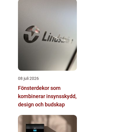
08 juli 2026
Fönsterdekor som
kombinerar insynsskydd,
design och budskap