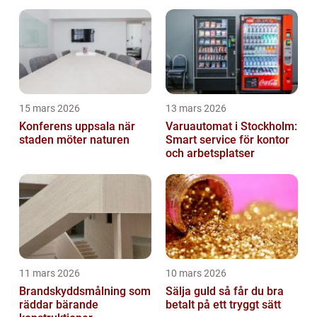
lösning
15 mars 2026
13 mars 2026
Konferens uppsala när
Varuautomat i Stockholm:
staden möter naturen
Smart service för kontor
och arbetsplatser
11 mars 2026
10 mars 2026
Brandskyddsmålning som
Sälja guld så får du bra
räddar bärande
betalt på ett tryggt sätt