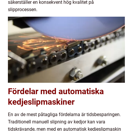
säkerställer en konsekvent hög kvalitet på
slipprocessen.
Fördelar med automatiska
kedjeslipmaskiner
En av de mest påtagliga fördelarna är tidsbesparingen.
Traditionell manuell slipning av kedjor kan vara
tidskrävande, men med en automatisk kedjeslipmaskin