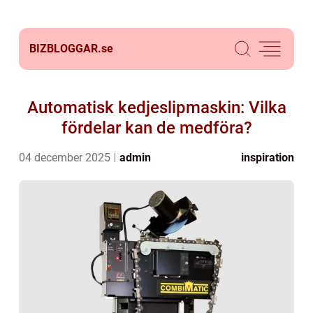
BIZBLOGGAR.
se
Automatisk kedjeslipmaskin: Vilka
fördelar kan de medföra?
04 december 2025
admin
inspiration