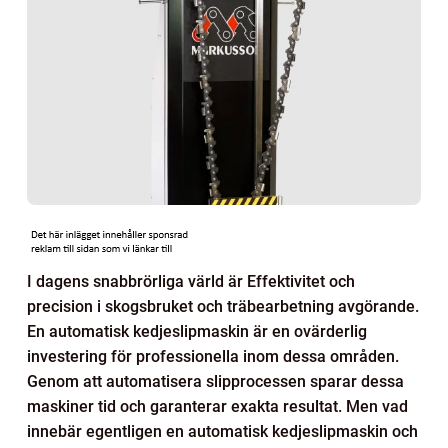
I dagens snabbrörliga värld är Effektivitet och
precision i skogsbruket och träbearbetning avgörande.
En automatisk kedjeslipmaskin är en ovärderlig
investering för professionella inom dessa områden.
Genom att automatisera slipprocessen sparar dessa
maskiner tid och garanterar exakta resultat. Men vad
innebär egentligen en automatisk kedjeslipmaskin och