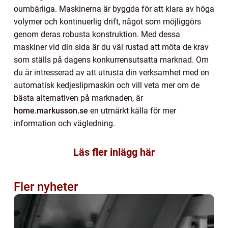
oumbärliga. Maskinerna är byggda för att klara av höga
volymer och kontinuerlig drift, något som möjliggörs
genom deras robusta konstruktion. Med dessa
maskiner vid din sida är du väl rustad att möta de krav
som ställs på dagens konkurrensutsatta marknad. Om
du är intresserad av att utrusta din verksamhet med en
automatisk kedjeslipmaskin och vill veta mer om de
bästa alternativen på marknaden, är
home.markusson.se
en utmärkt källa för mer
information och vägledning.
Läs fler inlägg här
Fler nyheter