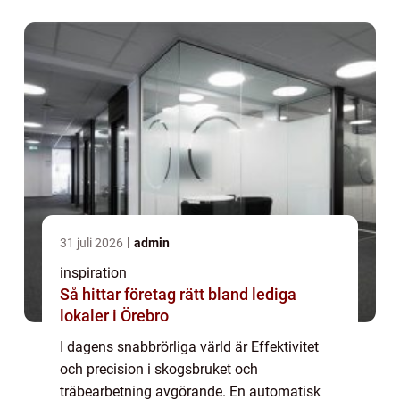
Geno...
31 juli 2026
admin
inspiration
Så hittar företag rätt bland lediga
lokaler i Örebro
I dagens snabbrörliga värld är Effektivitet
och precision i skogsbruket och
träbearbetning avgörande. En automatisk