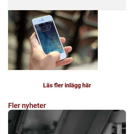
Läs fler inlägg här
Fler nyheter