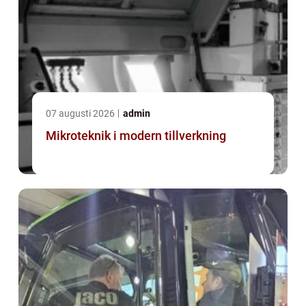
07 augusti 2026
admin
Mikroteknik i modern tillverkning