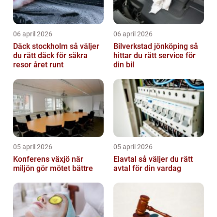
06 april 2026
06 april 2026
Däck stockholm så väljer
Bilverkstad jönköping så
du rätt däck för säkra
hittar du rätt service för
resor året runt
din bil
05 april 2026
05 april 2026
Konferens växjö när
Elavtal så väljer du rätt
miljön gör mötet bättre
avtal för din vardag