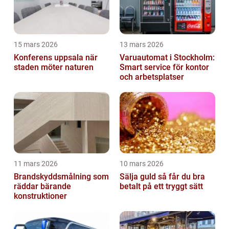
15 mars 2026
13 mars 2026
Konferens uppsala när
Varuautomat i Stockholm:
staden möter naturen
Smart service för kontor
och arbetsplatser
11 mars 2026
10 mars 2026
Brandskyddsmålning som
Sälja guld så får du bra
räddar bärande
betalt på ett tryggt sätt
konstruktioner