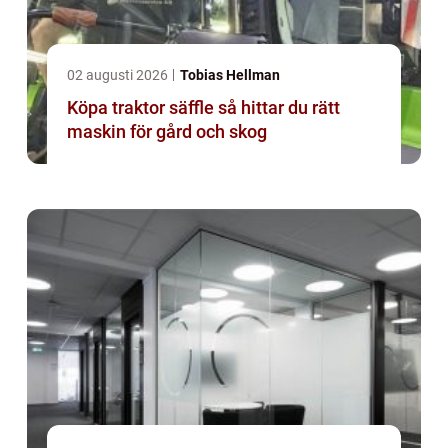
02 augusti 2026
Tobias Hellman
Köpa traktor säffle så hittar du rätt
maskin för gård och skog