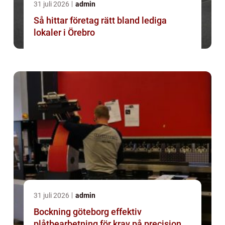
31 juli 2026
admin
Så hittar företag rätt bland lediga
lokaler i Örebro
31 juli 2026
admin
Bockning göteborg effektiv
plåtbearbetning för krav på precision