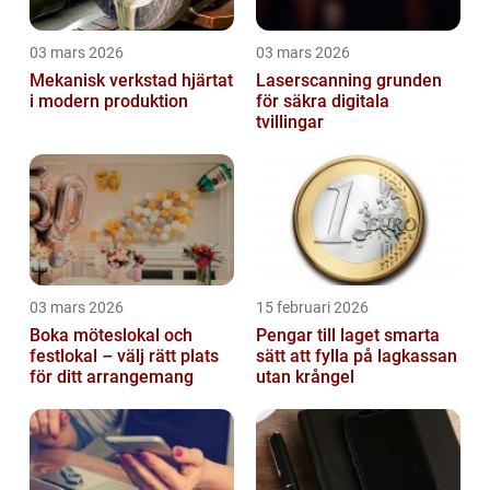
03 mars 2026
03 mars 2026
Mekanisk verkstad hjärtat
Laserscanning grunden
i modern produktion
för säkra digitala
tvillingar
03 mars 2026
15 februari 2026
Boka möteslokal och
Pengar till laget smarta
festlokal – välj rätt plats
sätt att fylla på lagkassan
för ditt arrangemang
utan krångel