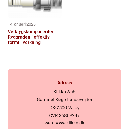
14 januari 2026
Verktygskomponenter:
Ryggraden i effektiv
formtillverkning
Adress
web:
www.klikko.dk