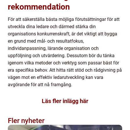
rekommendation
För att säkerställa bästa möjliga förutsättningar för att
utveckla dina ledare och därmed stärka din
organisations konkurrenskraft, är det viktigt att bygga
en grund med mål- och resultatfokus,
individanpassning, lärande organisation och
uppföljning och utvärdering. Dessutom bör du tänka
igenom vilka metoder och verktyg som passar bäst för
era specifika behov. Att hitta rätt stöd och rådgivning på
vägen mot en effektiv ledarutveckling kan vara
avgörande för att nå framgång.
Läs fler inlägg här
Fler nyheter