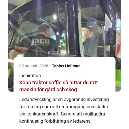
02 augusti 2026
Tobias Hellman
inspiration
Köpa traktor säffle så hittar du rätt
maskin för gård och skog
Ledarutveckling är en avgörande investering
för företag som vill nå framgång och stärka
sin konkurrenskraft. Genom att möjliggöra
kontinuerlig förbättring av ledarens
färdigheter och kompe...