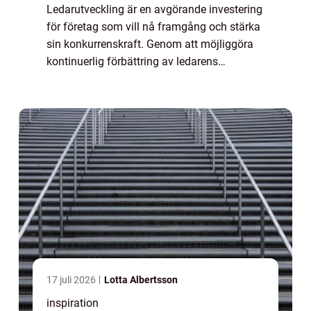
Ledarutveckling är en avgörande investering
för företag som vill nå framgång och stärka
sin konkurrenskraft. Genom att möjliggöra
kontinuerlig förbättring av ledarens
färdigheter och kompe...
17 juli 2026
Lotta Albertsson
inspiration