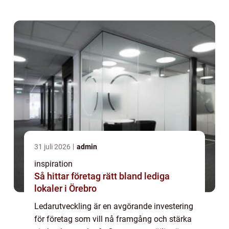
31 juli 2026
admin
inspiration
Så hittar företag rätt bland lediga
lokaler i Örebro
Ledarutveckling är en avgörande investering
för företag som vill nå framgång och stärka