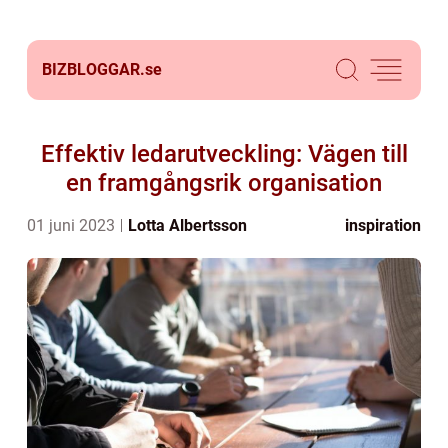
BIZBLOGGAR.
se
Effektiv ledarutveckling: Vägen till
en framgångsrik organisation
01 juni 2023
Lotta Albertsson
inspiration