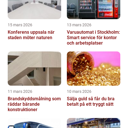
15 mars 2026
13 mars 2026
Konferens uppsala när
Varuautomat i Stockholm:
staden möter naturen
Smart service för kontor
och arbetsplatser
11 mars 2026
10 mars 2026
Brandskyddsmålning som
Sälja guld så får du bra
räddar bärande
betalt på ett tryggt sätt
konstruktioner