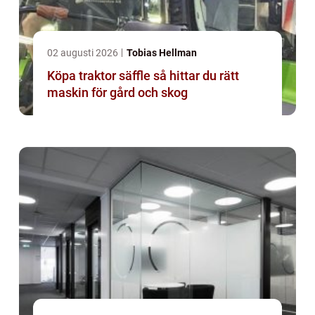
02 augusti 2026
Tobias Hellman
Köpa traktor säffle så hittar du rätt
maskin för gård och skog