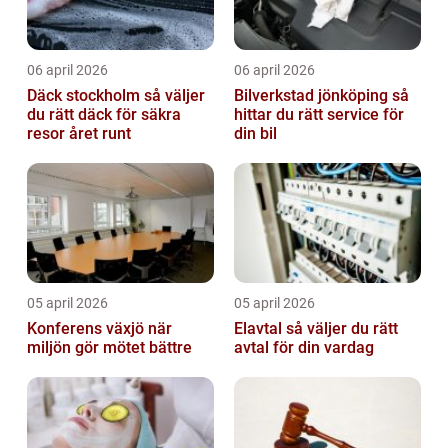
06 april 2026
06 april 2026
Däck stockholm så väljer
Bilverkstad jönköping så
du rätt däck för säkra
hittar du rätt service för
resor året runt
din bil
05 april 2026
05 april 2026
Konferens växjö när
Elavtal så väljer du rätt
miljön gör mötet bättre
avtal för din vardag