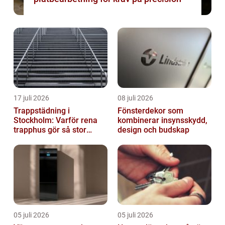
17 juli 2026
08 juli 2026
Trappstädning i
Fönsterdekor som
Stockholm: Varför rena
kombinerar insynsskydd,
trapphus gör så stor
design och budskap
skillnad
05 juli 2026
05 juli 2026