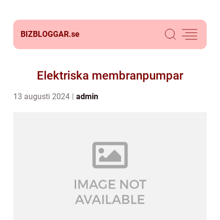
BIZBLOGGAR.
se
Elektriska membranpumpar
13 augusti 2024
admin