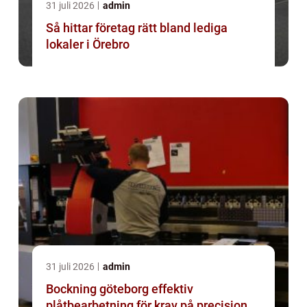
31 juli 2026
admin
Så hittar företag rätt bland lediga
lokaler i Örebro
31 juli 2026
admin
Bockning göteborg effektiv
plåtbearbetning för krav på precision