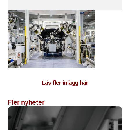
Läs fler inlägg här
Fler nyheter