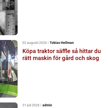
02 augusti 2026
Tobias Hellman
Köpa traktor säffle så hittar du
rätt maskin för gård och skog
31 juli 2026
admin