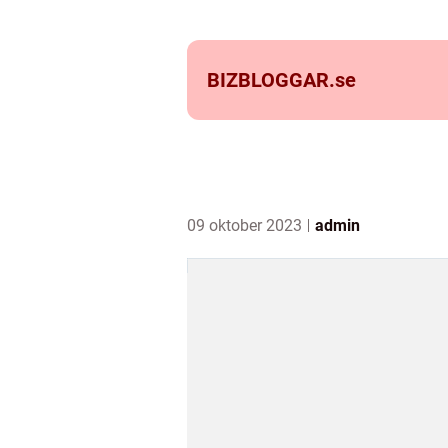
BIZBLOGGAR.
se
09 oktober 2023
admin