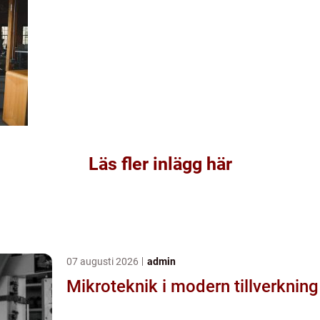
Läs fler inlägg här
07 augusti 2026
admin
Mikroteknik i modern tillverkning