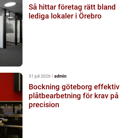
Så hittar företag rätt bland
lediga lokaler i Örebro
31 juli 2026
admin
Bockning göteborg effektiv
plåtbearbetning för krav på
precision