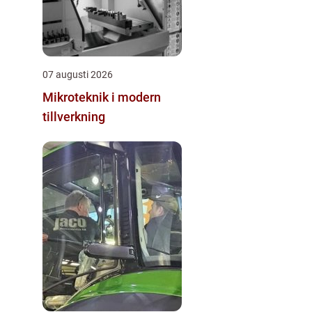
07 augusti 2026
Mikroteknik i modern
tillverkning