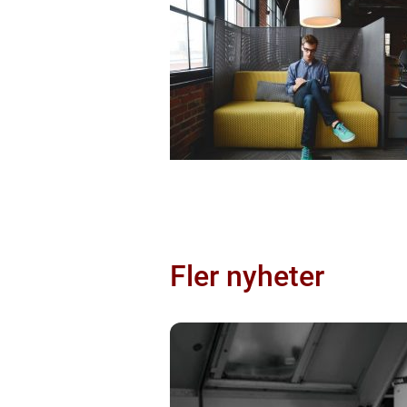
Fler nyheter