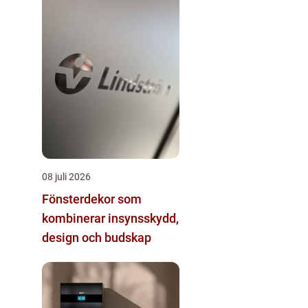
08 juli 2026
Fönsterdekor som
kombinerar insynsskydd,
design och budskap