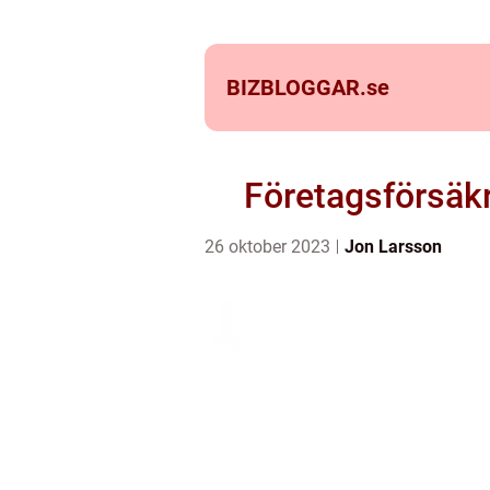
BIZBLOGGAR.
se
Företagsförsäkr
26 oktober 2023
Jon Larsson