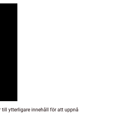
ll ytterligare innehåll för att uppnå