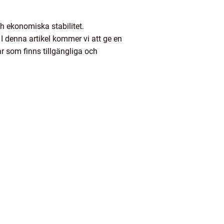
ch ekonomiska stabilitet.
 denna artikel kommer vi att ge en
ar som finns tillgängliga och