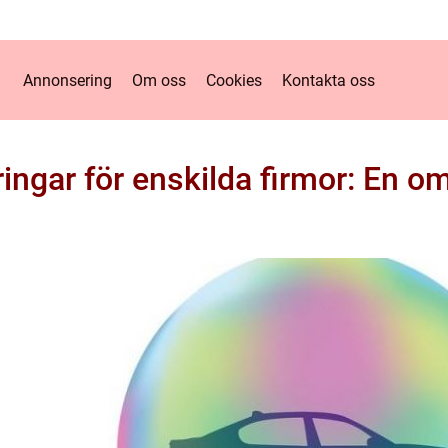
Annonsering
Om oss
Cookies
Kontakta oss
ingar för enskilda firmor: En o