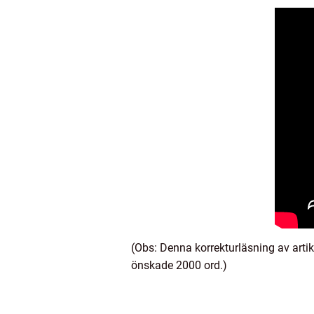
(Obs: Denna korrekturläsning av artik
önskade 2000 ord.)