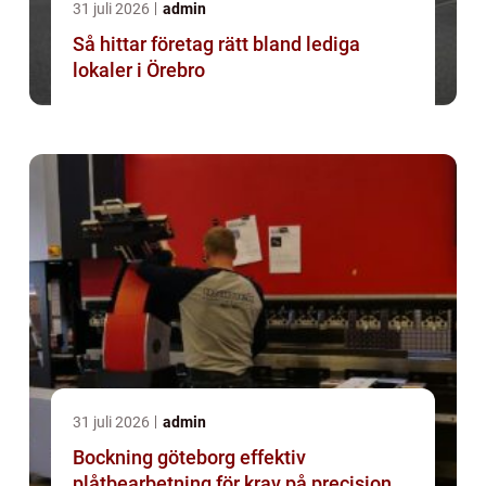
31 juli 2026
admin
Så hittar företag rätt bland lediga
lokaler i Örebro
31 juli 2026
admin
Bockning göteborg effektiv
plåtbearbetning för krav på precision