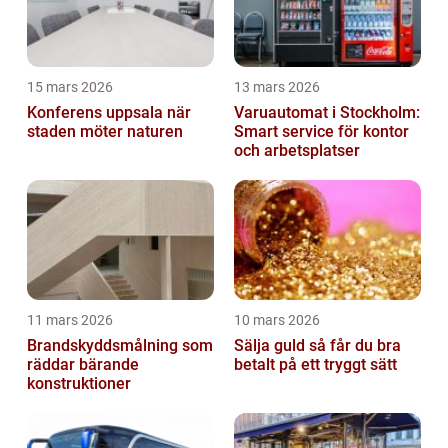
15 mars 2026
13 mars 2026
Konferens uppsala när
Varuautomat i Stockholm:
staden möter naturen
Smart service för kontor
och arbetsplatser
11 mars 2026
10 mars 2026
Brandskyddsmålning som
Sälja guld så får du bra
räddar bärande
betalt på ett tryggt sätt
konstruktioner