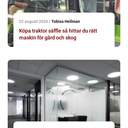
02 augusti 2026
Tobias Hellman
Köpa traktor säffle så hittar du rätt
maskin för gård och skog