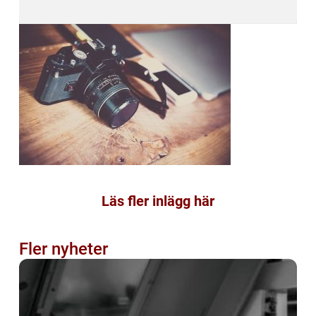
Läs fler inlägg här
Fler nyheter