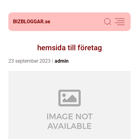
BIZBLOGGAR.
se
hemsida till företag
23 september 2023
admin