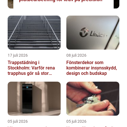
17 juli 2026
08 juli 2026
Trappstädning i
Fönsterdekor som
Stockholm: Varför rena
kombinerar insynsskydd,
trapphus gör så stor
design och budskap
skillnad
05 juli 2026
05 juli 2026