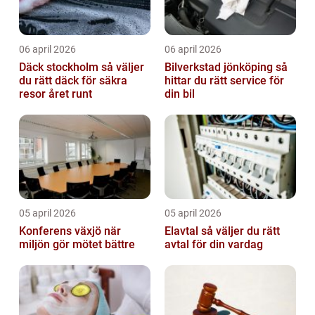
06 april 2026
06 april 2026
Däck stockholm så väljer
Bilverkstad jönköping så
du rätt däck för säkra
hittar du rätt service för
resor året runt
din bil
05 april 2026
05 april 2026
Konferens växjö när
Elavtal så väljer du rätt
miljön gör mötet bättre
avtal för din vardag