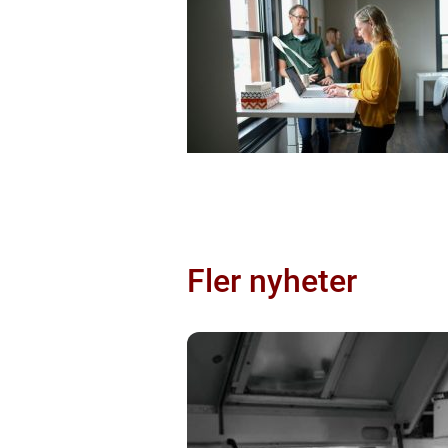
Fler nyheter