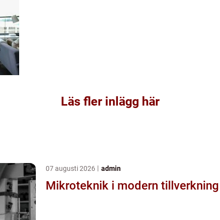
Läs fler inlägg här
07 augusti 2026
admin
Mikroteknik i modern tillverkning