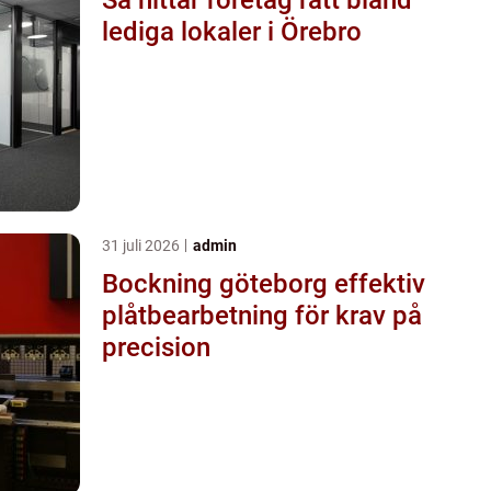
lediga lokaler i Örebro
31 juli 2026
admin
Bockning göteborg effektiv
plåtbearbetning för krav på
precision