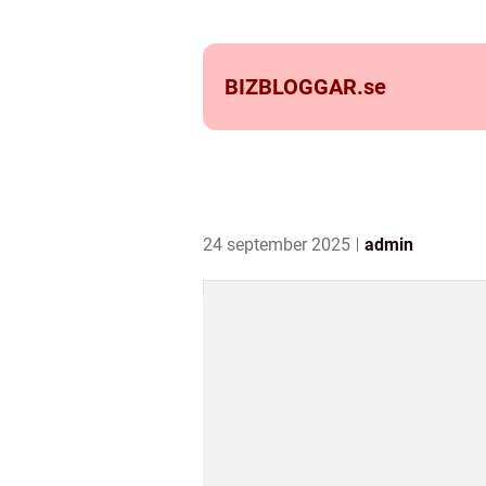
BIZBLOGGAR.
se
24 september 2025
admin