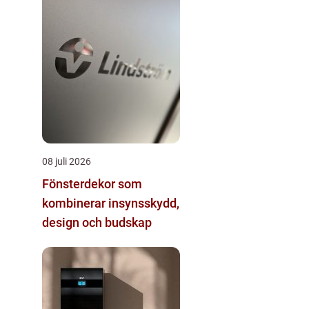
08 juli 2026
Fönsterdekor som
kombinerar insynsskydd,
design och budskap