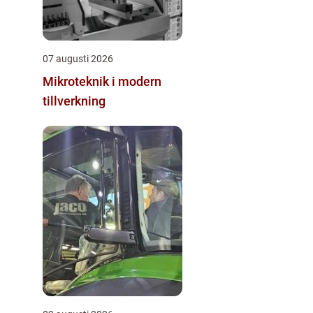
07 augusti 2026
Mikroteknik i modern
tillverkning