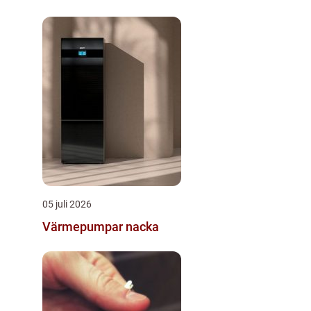
05 juli 2026
Värmepumpar nacka