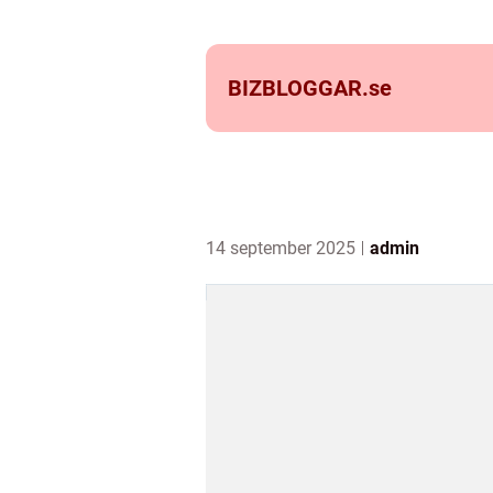
BIZBLOGGAR.
se
14 september 2025
admin