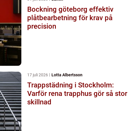
Bockning göteborg effektiv
plåtbearbetning för krav på
precision
17 juli 2026
Lotta Albertsson
Trappstädning i Stockholm:
Varför rena trapphus gör så stor
skillnad