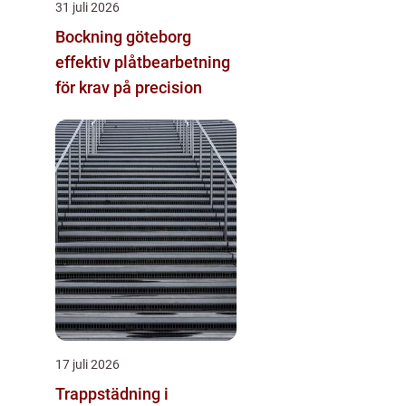
31 juli 2026
Bockning göteborg
effektiv plåtbearbetning
för krav på precision
17 juli 2026
Trappstädning i