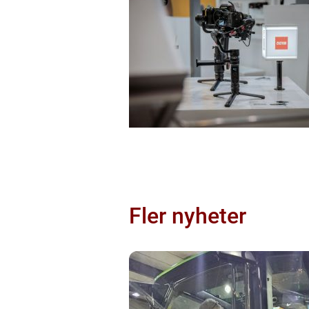
Fler nyheter