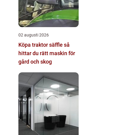
02 augusti 2026
Köpa traktor säffle så
hittar du rätt maskin för
gård och skog