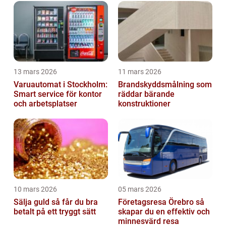
13 mars 2026
11 mars 2026
Varuautomat i Stockholm:
Brandskyddsmålning som
Smart service för kontor
räddar bärande
och arbetsplatser
konstruktioner
10 mars 2026
05 mars 2026
Sälja guld så får du bra
Företagsresa Örebro så
betalt på ett tryggt sätt
skapar du en effektiv och
minnesvärd resa