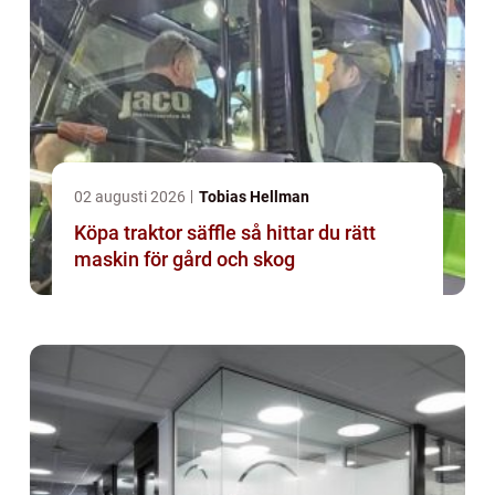
02 augusti 2026
Tobias Hellman
Köpa traktor säffle så hittar du rätt
maskin för gård och skog