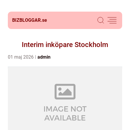
BIZBLOGGAR.
se
Interim inköpare Stockholm
01 maj 2026
admin