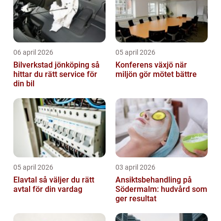
06 april 2026
05 april 2026
Bilverkstad jönköping så
Konferens växjö när
hittar du rätt service för
miljön gör mötet bättre
din bil
05 april 2026
03 april 2026
Elavtal så väljer du rätt
Ansiktsbehandling på
avtal för din vardag
Södermalm: hudvård som
ger resultat