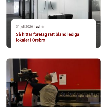
31 juli 2026
admin
Så hittar företag rätt bland lediga
lokaler i Örebro