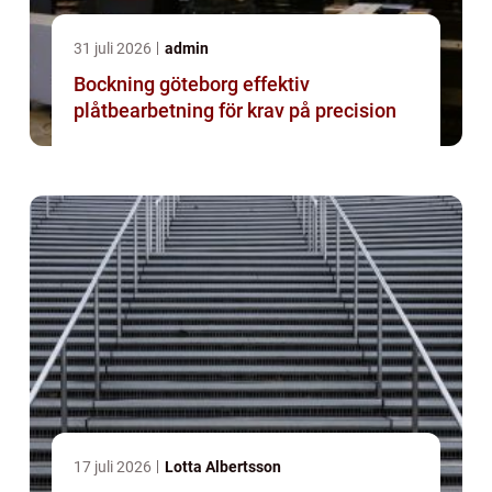
31 juli 2026
admin
Bockning göteborg effektiv
plåtbearbetning för krav på precision
17 juli 2026
Lotta Albertsson