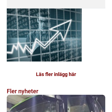
Läs fler inlägg här
Fler nyheter