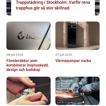
Trappstädning i Stockholm: Varför rena
trapphus gör så stor skillnad
08 juli 2026
05 juli 2026
Fönsterdekor som
Värmepumpar nacka
kombinerar insynsskydd,
design och budskap