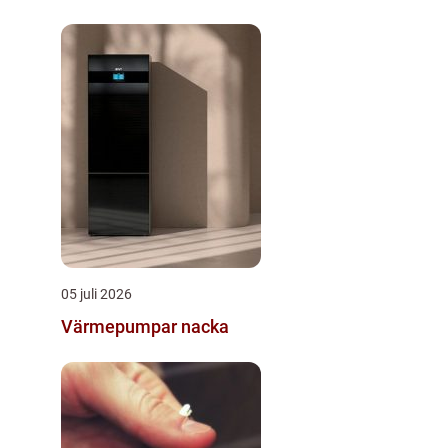
05 juli 2026
Värmepumpar nacka