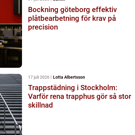
Bockning göteborg effektiv
plåtbearbetning för krav på
precision
17 juli 2026
Lotta Albertsson
Trappstädning i Stockholm:
Varför rena trapphus gör så stor
skillnad