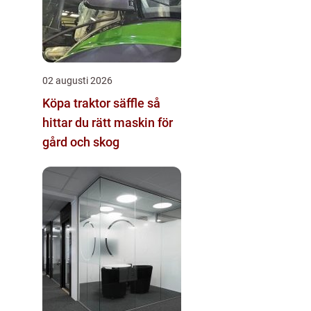
02 augusti 2026
Köpa traktor säffle så
hittar du rätt maskin för
gård och skog