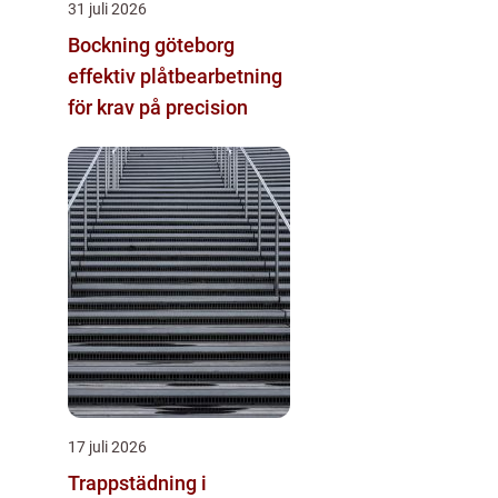
31 juli 2026
Bockning göteborg
effektiv plåtbearbetning
för krav på precision
17 juli 2026
Trappstädning i