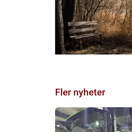
Fler nyheter