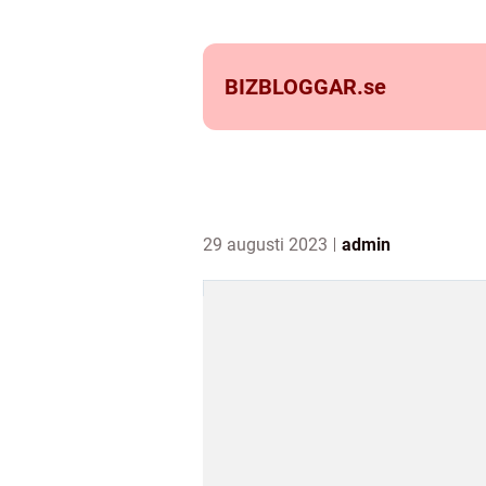
BIZBLOGGAR.
se
29 augusti 2023
admin