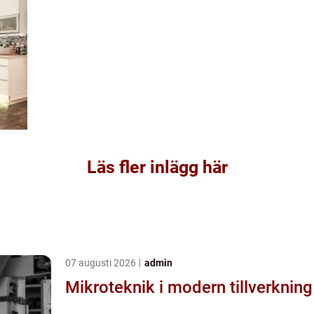
Läs fler inlägg här
07 augusti 2026
admin
Mikroteknik i modern tillverkning