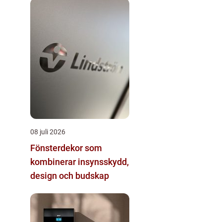
08 juli 2026
Fönsterdekor som
kombinerar insynsskydd,
design och budskap