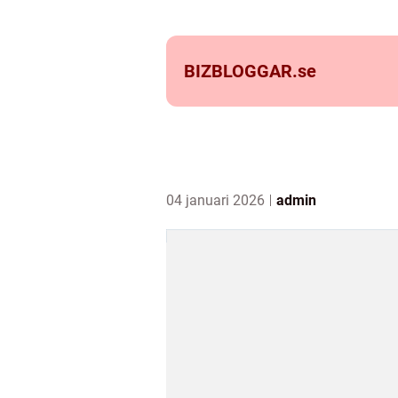
BIZBLOGGAR.
se
04 januari 2026
admin