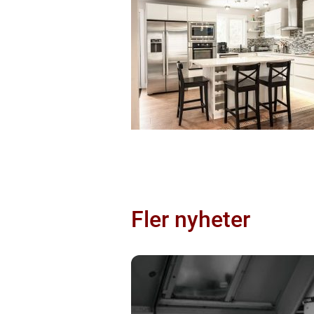
Fler nyheter