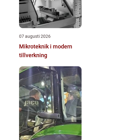
07 augusti 2026
Mikroteknik i modern
tillverkning