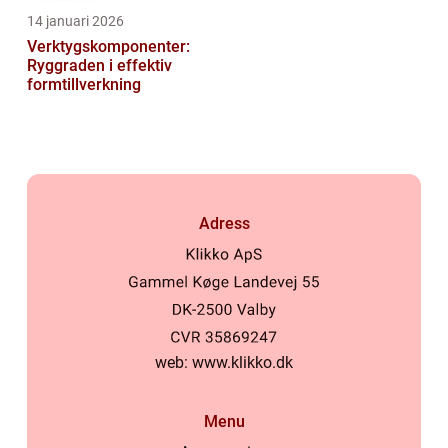
14 januari 2026
Verktygskomponenter:
Ryggraden i effektiv
formtillverkning
Adress
web:
www.klikko.dk
Menu