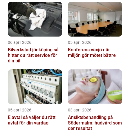
06 april 2026
05 april 2026
Bilverkstad jönköping så
Konferens växjö när
hittar du rätt service för
miljön gör mötet bättre
din bil
05 april 2026
03 april 2026
Elavtal så väljer du rätt
Ansiktsbehandling på
avtal för din vardag
Södermalm: hudvård som
ger resultat