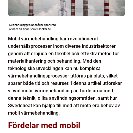
Mobil värmebehandling har revolutionerat
underhållsprocesser inom diverse industrisektorer
genom att erbjuda en flexibel och effektiv metod för
materialhantering och behandling. Med den
teknologiska utvecklingen kan nu komplexa
värmebehandlingsprocesser utföras på plats, vilket
sparar både tid och resurser. I denna artikel utforskar
vi vad mobil värmebehandling är, fördelarna med
denna teknik, olika användningsområden, samt hur
Swedeheat kan hjälpa till med att möta era behov av
mobil värmebehandling.
Fördelar med mobil