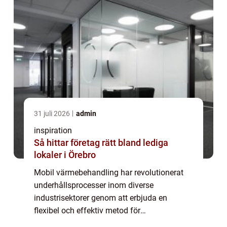
31 juli 2026
admin
inspiration
Så hittar företag rätt bland lediga
lokaler i Örebro
Mobil värmebehandling har revolutionerat
underhållsprocesser inom diverse
industrisektorer genom att erbjuda en
flexibel och effektiv metod för
materialhantering och behandling. Med den