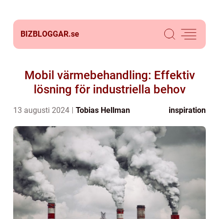
BIZBLOGGAR.
se
Mobil värmebehandling: Effektiv
lösning för industriella behov
13 augusti 2024
Tobias Hellman
inspiration