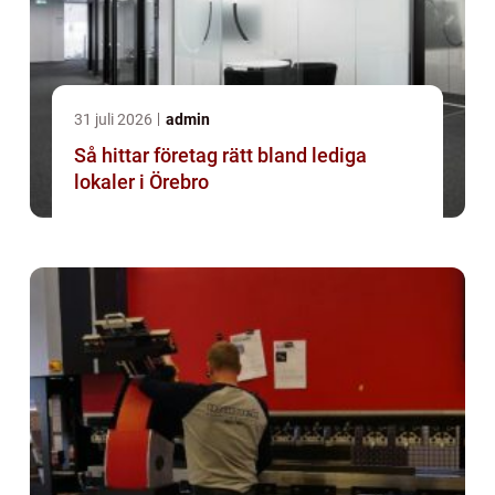
31 juli 2026
admin
Så hittar företag rätt bland lediga
lokaler i Örebro