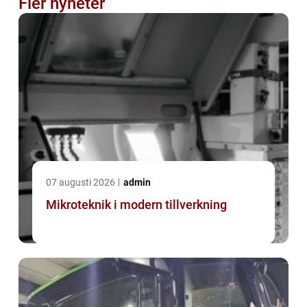
Fler nyheter
07 augusti 2026
admin
Mikroteknik i modern tillverkning