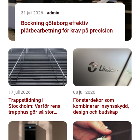
31 juli 2026
admin
Bockning göteborg effektiv
plåtbearbetning för krav på precision
17 juli 2026
08 juli 2026
Trappstädning i
Fönsterdekor som
Stockholm: Varför rena
kombinerar insynsskydd,
trapphus gör så stor
design och budskap
skillnad