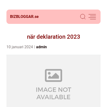
BIZBLOGGAR.
se
när deklaration 2023
10 januari 2024
admin