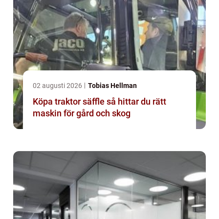
02 augusti 2026
Tobias Hellman
Köpa traktor säffle så hittar du rätt
maskin för gård och skog