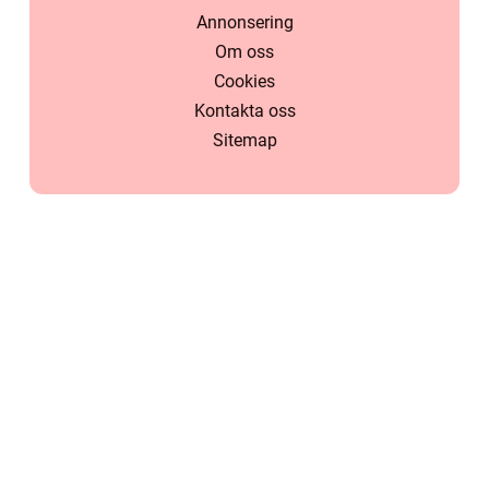
Annonsering
Om oss
Cookies
Kontakta oss
Sitemap