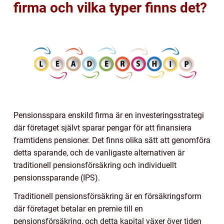
firma och vilka typer finns det?
Pensionsspara enskild firma är en investeringsstrategi
där företaget självt sparar pengar för att finansiera
framtidens pensioner. Det finns olika sätt att genomföra
detta sparande, och de vanligaste alternativen är
traditionell pensionsförsäkring och individuellt
pensionssparande (IPS).
Traditionell pensionsförsäkring är en försäkringsform
där företaget betalar en premie till en
pensionsförsäkring, och detta kapital växer över tiden