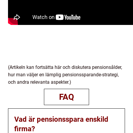
(Artikeln kan fortsätta här och diskutera pensionsålder,
hur man väljer en lämplig pensionssparande-strategi,
och andra relevanta aspekter.)
FAQ
Vad är pensionsspara enskild
firma?