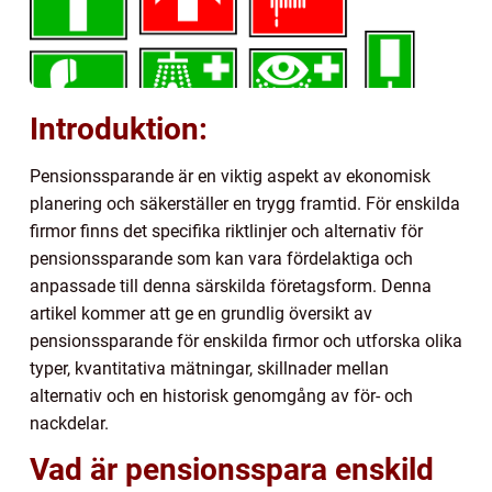
Introduktion:
Pensionssparande är en viktig aspekt av ekonomisk
planering och säkerställer en trygg framtid. För enskilda
firmor finns det specifika riktlinjer och alternativ för
pensionssparande som kan vara fördelaktiga och
anpassade till denna särskilda företagsform. Denna
artikel kommer att ge en grundlig översikt av
pensionssparande för enskilda firmor och utforska olika
typer, kvantitativa mätningar, skillnader mellan
alternativ och en historisk genomgång av för- och
nackdelar.
Vad är pensionsspara enskild