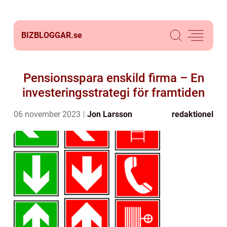
BIZBLOGGAR.
se
Pensionsspara enskild firma – En
investeringsstrategi för framtiden
06 november 2023
Jon Larsson
redaktionel