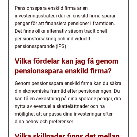
Pensionsspara enskild firma är en
investeringsstrategi där en enskild firma sparar
pengar för att finansiera pensioner i framtiden.
Det finns olika alternativ såsom traditionell
pensionsförsäkring och individuellt
pensionssparande (IPS).
Vilka fördelar kan jag få genom
pensionsspara enskild firma?
Genom pensionsspara enskild firma kan du säkra
din ekonomiska framtid efter pensioneringen. Du
kan få en avkastning på dina sparade pengar, dra
nytta av eventuella skattelättnader och ha
möjlighet att anpassa dina investeringar efter
dina behov och preferenser.
Vilka skillnader finns det mellan