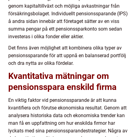
genom kapitaltillväxt och möjliga avkastningar från
försäkringsbolaget. Individuellt pensionssparande (IPS)
å andra sidan innebär att företaget sätter av en viss
summa pengar på ett pensionssparkonto som sedan
investeras i olika fonder eller aktier.
Det finns även möjlighet att kombinera olika typer av
pensionssparande för att uppnå en balanserad portfölj
och dra nytta av olika fördelar.
Kvantitativa mätningar om
pensionsspara enskild firma
En viktig faktor vid pensionssparande är att kunna
kvantifiera och förutse ekonomiska resultat. Genom att
analysera historiska data och ekonomiska trender kan
man få en uppfattning om hur enskilda firmor har
lyckats med sina pensionssparandestrategier. Några av