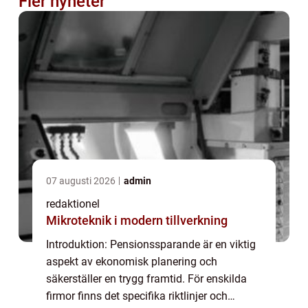
Fler nyheter
07 augusti 2026
admin
redaktionel
Mikroteknik i modern tillverkning
Introduktion: Pensionssparande är en viktig
aspekt av ekonomisk planering och
säkerställer en trygg framtid. För enskilda
firmor finns det specifika riktlinjer och