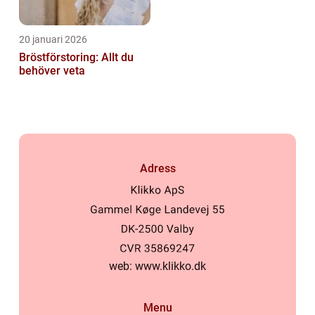
20 januari 2026
Bröstförstoring: Allt du
behöver veta
Adress
web:
www.klikko.dk
Menu