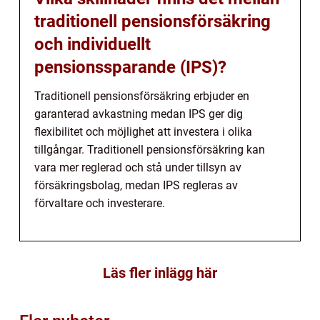
traditionell pensionsförsäkring
och individuellt
pensionssparande (IPS)?
Traditionell pensionsförsäkring erbjuder en
garanterad avkastning medan IPS ger dig
flexibilitet och möjlighet att investera i olika
tillgångar. Traditionell pensionsförsäkring kan
vara mer reglerad och stå under tillsyn av
försäkringsbolag, medan IPS regleras av
förvaltare och investerare.
Läs fler inlägg här