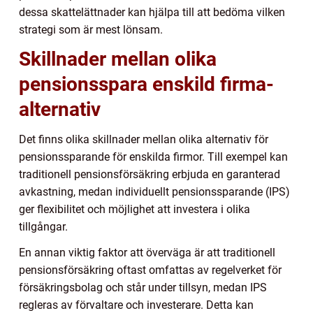
dessa skattelättnader kan hjälpa till att bedöma vilken
strategi som är mest lönsam.
Skillnader mellan olika
pensionsspara enskild firma-
alternativ
Det finns olika skillnader mellan olika alternativ för
pensionssparande för enskilda firmor. Till exempel kan
traditionell pensionsförsäkring erbjuda en garanterad
avkastning, medan individuellt pensionssparande (IPS)
ger flexibilitet och möjlighet att investera i olika
tillgångar.
En annan viktig faktor att överväga är att traditionell
pensionsförsäkring oftast omfattas av regelverket för
försäkringsbolag och står under tillsyn, medan IPS
regleras av förvaltare och investerare. Detta kan