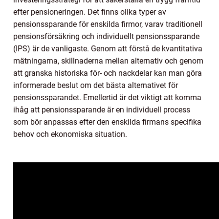
efter pensioneringen. Det finns olika typer av
pensionssparande för enskilda firmor, varav traditionell
pensionsförsäkring och individuellt pensionssparande
(IPS) är de vanligaste. Genom att förstå de kvantitativa
mätningarna, skillnaderna mellan alternativ och genom
att granska historiska för- och nackdelar kan man göra
informerade beslut om det bästa alternativet för
pensionssparandet. Emellertid är det viktigt att komma
ihåg att pensionssparande är en individuell process
som bör anpassas efter den enskilda firmans specifika
behov och ekonomiska situation.