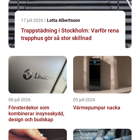
17 juli 2026
Lotta Albertsson
Trappstädning i Stockholm: Varför rena
trapphus gör så stor skillnad
08 juli 2026
05 juli 2026
Fönsterdekor som
Värmepumpar nacka
kombinerar insynsskydd,
design och budskap