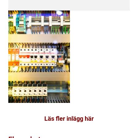
Läs fler inlägg här