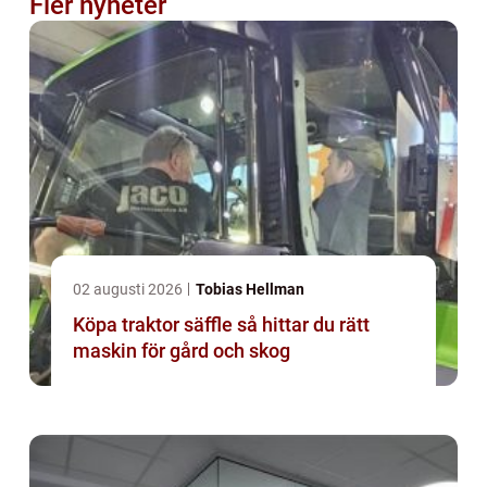
Fler nyheter
02 augusti 2026
Tobias Hellman
Köpa traktor säffle så hittar du rätt
maskin för gård och skog