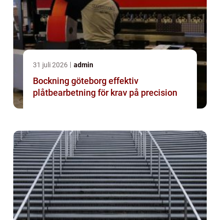
31 juli 2026
admin
Bockning göteborg effektiv
plåtbearbetning för krav på precision