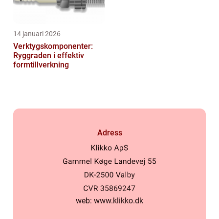
14 januari 2026
Verktygskomponenter:
Ryggraden i effektiv
formtillverkning
Adress
web:
www.klikko.dk