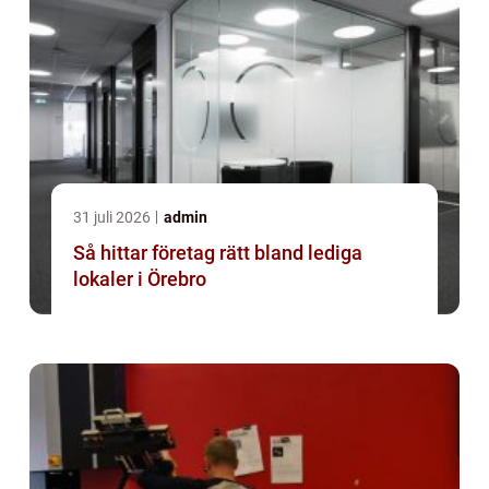
31 juli 2026
admin
Så hittar företag rätt bland lediga
lokaler i Örebro