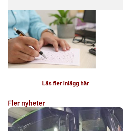
Läs fler inlägg här
Fler nyheter