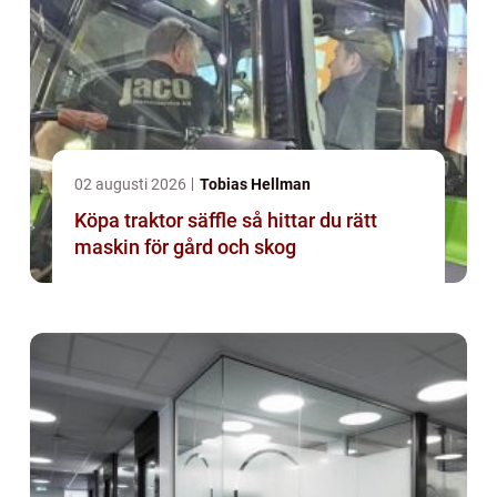
02 augusti 2026
Tobias Hellman
Köpa traktor säffle så hittar du rätt
maskin för gård och skog