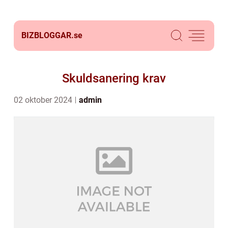
BIZBLOGGAR.
se
Skuldsanering krav
02 oktober 2024
admin