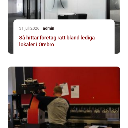
31 juli 2026
admin
Så hittar företag rätt bland lediga
lokaler i Örebro