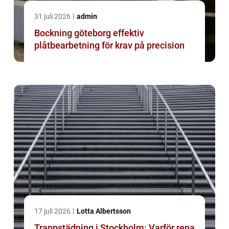
31 juli 2026
admin
Bockning göteborg effektiv
plåtbearbetning för krav på precision
17 juli 2026
Lotta Albertsson
Trappstädning i Stockholm: Varför rena