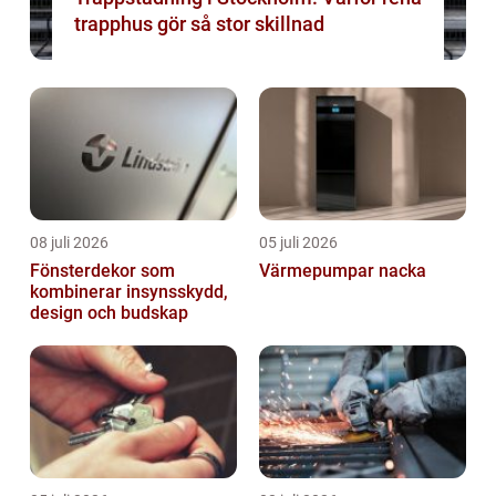
trapphus gör så stor skillnad
08 juli 2026
05 juli 2026
Fönsterdekor som
Värmepumpar nacka
kombinerar insynsskydd,
design och budskap