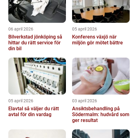
06 april 2026
05 april 2026
Bilverkstad jönköping så
Konferens växjö när
hittar du rätt service för
miljön gör mötet bättre
din bil
05 april 2026
03 april 2026
Elavtal så väljer du rätt
Ansiktsbehandling på
avtal för din vardag
Södermalm: hudvård som
ger resultat