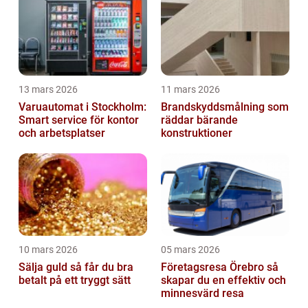
13 mars 2026
11 mars 2026
Varuautomat i Stockholm:
Brandskyddsmålning som
Smart service för kontor
räddar bärande
och arbetsplatser
konstruktioner
10 mars 2026
05 mars 2026
Sälja guld så får du bra
Företagsresa Örebro så
betalt på ett tryggt sätt
skapar du en effektiv och
minnesvärd resa