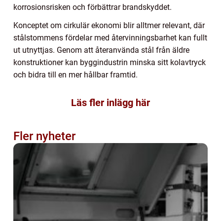
korrosionsrisken och förbättrar brandskyddet.
Konceptet om cirkulär ekonomi blir alltmer relevant, där
stålstommens fördelar med återvinningsbarhet kan fullt
ut utnyttjas. Genom att återanvända stål från äldre
konstruktioner kan byggindustrin minska sitt kolavtryck
och bidra till en mer hållbar framtid.
Läs fler inlägg här
Fler nyheter