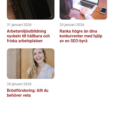
31 januari 2026
29 januari 2026
Arbetsmiljöutbildning
Ranka högre än dina
nyckeln till hållbara och
konkurrenter med hjälp
friska arbetsplatser
av en SEO-byrå
20 januari 2026
Bröstförstoring: Allt du
behöver veta