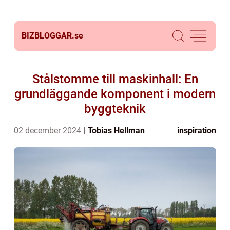
BIZBLOGGAR.
se
Stålstomme till maskinhall: En
grundläggande komponent i modern
byggteknik
02 december 2024
Tobias Hellman
inspiration