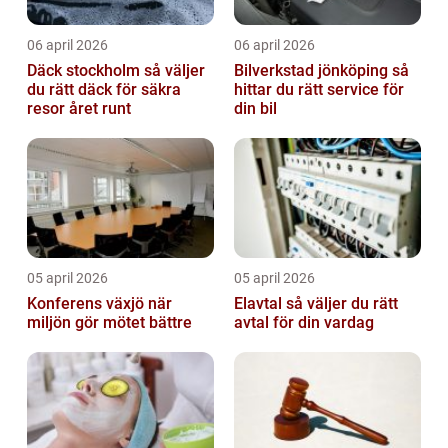
06 april 2026
06 april 2026
Däck stockholm så väljer
Bilverkstad jönköping så
du rätt däck för säkra
hittar du rätt service för
resor året runt
din bil
05 april 2026
05 april 2026
Konferens växjö när
Elavtal så väljer du rätt
miljön gör mötet bättre
avtal för din vardag