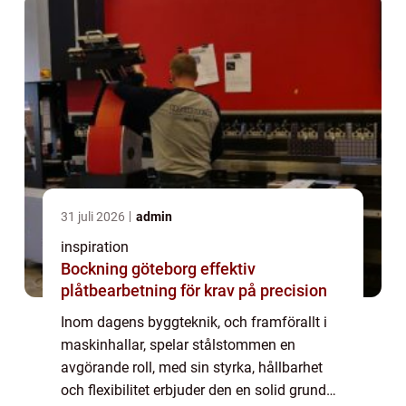
31 juli 2026
admin
inspiration
Bockning göteborg effektiv
plåtbearbetning för krav på precision
Inom dagens byggteknik, och framförallt i
maskinhallar, spelar stålstommen en
avgörande roll, med sin styrka, hållbarhet
och flexibilitet erbjuder den en solid grund