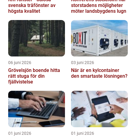
svenska träfönster av
storstadens möjligheter
högsta kvalitet
möter landsbygdens lugn
06 juni 2026
03 juni 2026
Grövelsjön boende hitta
När är en kylcontainer
rätt stuga för din
den smartaste lösningen?
fjällvistelse
01 juni 2026
01 juni 2026