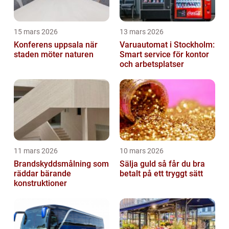
15 mars 2026
13 mars 2026
Konferens uppsala när
Varuautomat i Stockholm:
staden möter naturen
Smart service för kontor
och arbetsplatser
11 mars 2026
10 mars 2026
Brandskyddsmålning som
Sälja guld så får du bra
räddar bärande
betalt på ett tryggt sätt
konstruktioner