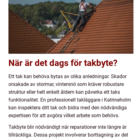
När är det dags för takbyte?
Ett tak kan behöva bytas av olika anledningar. Skador
orsakade av stormar, vintersnö som kräver robustare
struktur eller helt enkelt åldern kan påverka ett taks
funktionalitet. En professionell takläggare i Katrineholm
kan inspektera ditt tak och bidra med den nödvändiga
expertisen för att avgöra vilket arbete som behövs.
Takbyte blir nödvändigt när reparationer inte längre är
tillräckliga. Dessa projekt involverar borttagning av det