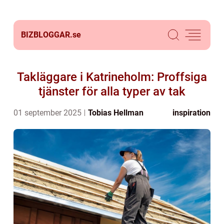
BIZBLOGGAR.
se
Takläggare i Katrineholm: Proffsiga
tjänster för alla typer av tak
01 september 2025
Tobias Hellman
inspiration