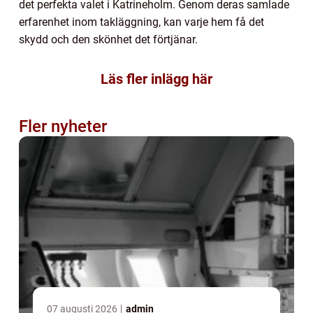
det perfekta valet i Katrineholm. Genom deras samlade
erfarenhet inom takläggning, kan varje hem få det
skydd och den skönhet det förtjänar.
Läs fler inlägg här
Fler nyheter
07 augusti 2026
admin