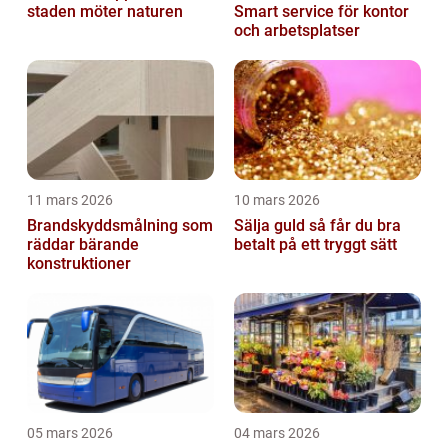
staden möter naturen
Smart service för kontor
och arbetsplatser
11 mars 2026
10 mars 2026
Brandskyddsmålning som
Sälja guld så får du bra
räddar bärande
betalt på ett tryggt sätt
konstruktioner
05 mars 2026
04 mars 2026