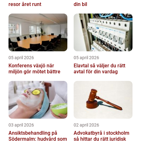
resor året runt
din bil
05 april 2026
05 april 2026
Konferens växjö när
Elavtal så väljer du rätt
miljön gör mötet bättre
avtal för din vardag
03 april 2026
02 april 2026
Ansiktsbehandling på
Advokatbyrå i stockholm
Södermalm: hudvård som
så hittar du rätt juridisk