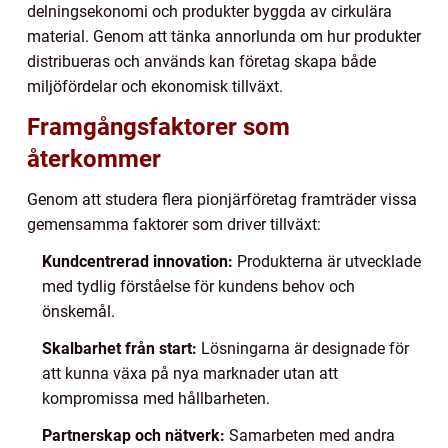
delningsekonomi och produkter byggda av cirkulära
material. Genom att tänka annorlunda om hur produkter
distribueras och används kan företag skapa både
miljöfördelar och ekonomisk tillväxt.
Framgångsfaktorer som
återkommer
Genom att studera flera pionjärföretag framträder vissa
gemensamma faktorer som driver tillväxt:
Kundcentrerad innovation:
Produkterna är utvecklade
med tydlig förståelse för kundens behov och
önskemål.
Skalbarhet från start:
Lösningarna är designade för
att kunna växa på nya marknader utan att
kompromissa med hållbarheten.
Partnerskap och nätverk:
Samarbeten med andra