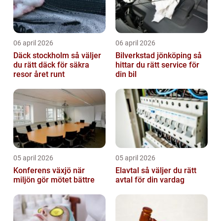
06 april 2026
06 april 2026
Däck stockholm så väljer
Bilverkstad jönköping så
du rätt däck för säkra
hittar du rätt service för
resor året runt
din bil
05 april 2026
05 april 2026
Konferens växjö när
Elavtal så väljer du rätt
miljön gör mötet bättre
avtal för din vardag