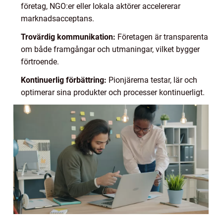
företag, NGO:er eller lokala aktörer accelererar
marknadsacceptans.
Trovärdig kommunikation:
Företagen är transparenta
om både framgångar och utmaningar, vilket bygger
förtroende.
Kontinuerlig förbättring:
Pionjärerna testar, lär och
optimerar sina produkter och processer kontinuerligt.