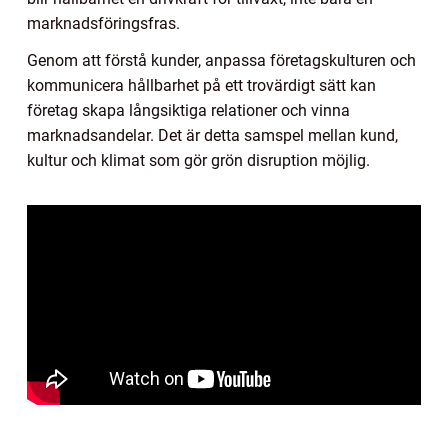
marknadsföringsfras.
Genom att förstå kunder, anpassa företagskulturen och
kommunicera hållbarhet på ett trovärdigt sätt kan
företag skapa långsiktiga relationer och vinna
marknadsandelar. Det är detta samspel mellan kund,
kultur och klimat som gör grön disruption möjlig.