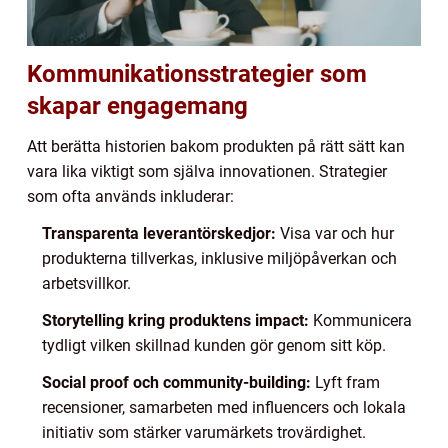
Kommunikationsstrategier som
skapar engagemang
Att berätta historien bakom produkten på rätt sätt kan
vara lika viktigt som själva innovationen. Strategier
som ofta används inkluderar:
Transparenta leverantörskedjor:
Visa var och hur
produkterna tillverkas, inklusive miljöpåverkan och
arbetsvillkor.
Storytelling kring produktens impact:
Kommunicera
tydligt vilken skillnad kunden gör genom sitt köp.
Social proof och community-building:
Lyft fram
recensioner, samarbeten med influencers och lokala
initiativ som stärker varumärkets trovärdighet.