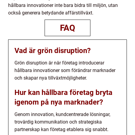
hållbara innovationer inte bara bidra till miljön, utan
också generera betydande affärstillväxt.
FAQ
Vad är grön disruption?
Grön disruption är när företag introducerar
hållbara innovationer som förändrar marknader
och skapar nya tillväxtmöjligheter.
Hur kan hållbara företag bryta
igenom på nya marknader?
Genom innovation, kundcentrerade lösningar,
trovärdig kommunikation och strategiska
partnerskap kan företag etablera sig snabbt.