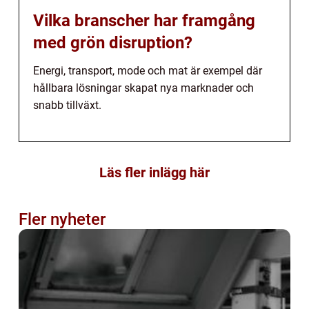
Vilka branscher har framgång
med grön disruption?
Energi, transport, mode och mat är exempel där
hållbara lösningar skapat nya marknader och
snabb tillväxt.
Läs fler inlägg här
Fler nyheter