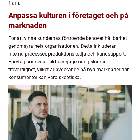
fram.
Anpassa kulturen i företaget och på
marknaden
För att vinna kundernas förtroende behöver hållbarhet
genomsyra hela organisationen. Detta inkluderar
interna processer, produktionskedja och kundsupport.
Företag som visar äkta engagemang skapar
trovärdighet, vilket är avgörande på nya marknader där
konsumenter kan vara skeptiska.