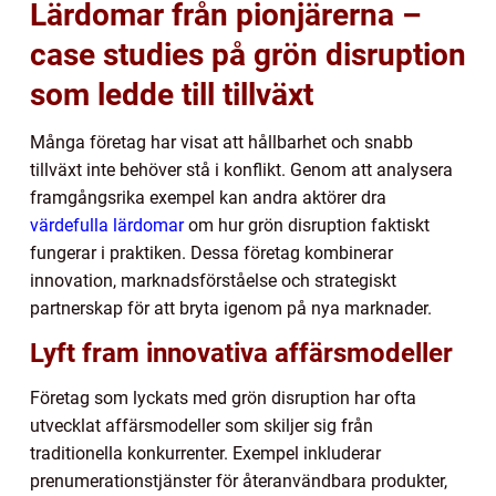
Lärdomar från pionjärerna –
case studies på grön disruption
som ledde till tillväxt
Många företag har visat att hållbarhet och snabb
tillväxt inte behöver stå i konflikt. Genom att analysera
framgångsrika exempel kan andra aktörer dra
värdefulla lärdomar
om hur grön disruption faktiskt
fungerar i praktiken. Dessa företag kombinerar
innovation, marknadsförståelse och strategiskt
partnerskap för att bryta igenom på nya marknader.
Lyft fram innovativa affärsmodeller
Företag som lyckats med grön disruption har ofta
utvecklat affärsmodeller som skiljer sig från
traditionella konkurrenter. Exempel inkluderar
prenumerationstjänster för återanvändbara produkter,