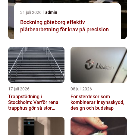
31 juli 2026
admin
Bockning göteborg effektiv
plåtbearbetning för krav på precision
17 juli 2026
08 juli 2026
Trappstädning i
Fönsterdekor som
Stockholm: Varför rena
kombinerar insynsskydd,
trapphus gör så stor
design och budskap
skillnad