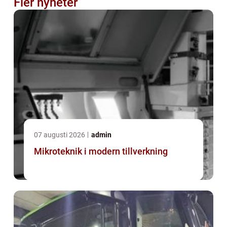
Fler nyheter
07 augusti 2026
admin
Mikroteknik i modern tillverkning