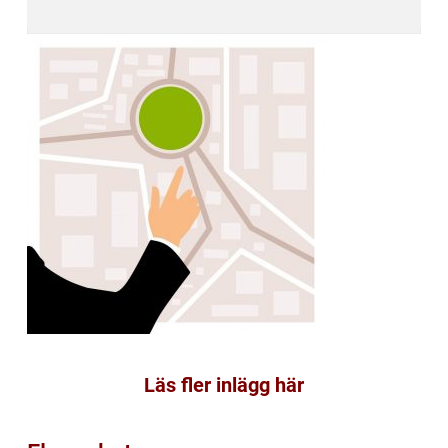
Läs fler inlägg här