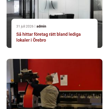
31 juli 2026
admin
Så hittar företag rätt bland lediga
lokaler i Örebro