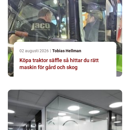
02 augusti 2026
Tobias Hellman
Köpa traktor säffle så hittar du rätt
maskin för gård och skog