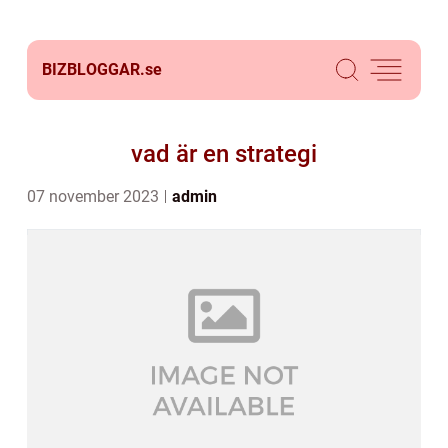
BIZBLOGGAR.
se
vad är en strategi
07 november 2023
admin