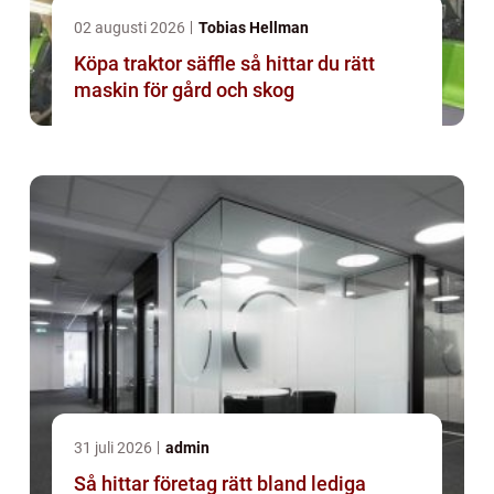
02 augusti 2026
Tobias Hellman
Köpa traktor säffle så hittar du rätt
maskin för gård och skog
31 juli 2026
admin
Så hittar företag rätt bland lediga