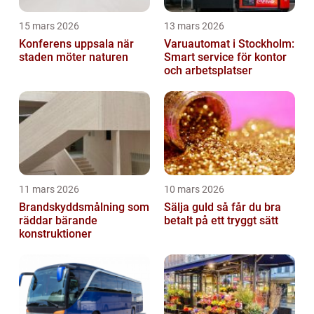
15 mars 2026
13 mars 2026
Konferens uppsala när
Varuautomat i Stockholm:
staden möter naturen
Smart service för kontor
och arbetsplatser
11 mars 2026
10 mars 2026
Brandskyddsmålning som
Sälja guld så får du bra
räddar bärande
betalt på ett tryggt sätt
konstruktioner