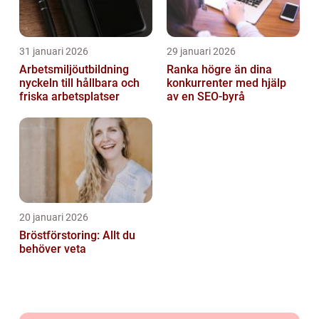
31 januari 2026
29 januari 2026
Arbetsmiljöutbildning
Ranka högre än dina
nyckeln till hållbara och
konkurrenter med hjälp
friska arbetsplatser
av en SEO-byrå
20 januari 2026
Bröstförstoring: Allt du
behöver veta