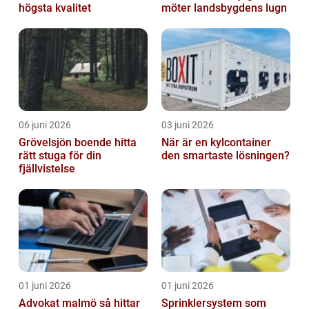
högsta kvalitet
möter landsbygdens lugn
06 juni 2026
03 juni 2026
Grövelsjön boende hitta
När är en kylcontainer
rätt stuga för din
den smartaste lösningen?
fjällvistelse
01 juni 2026
01 juni 2026
Advokat malmö så hittar
Sprinklersystem som